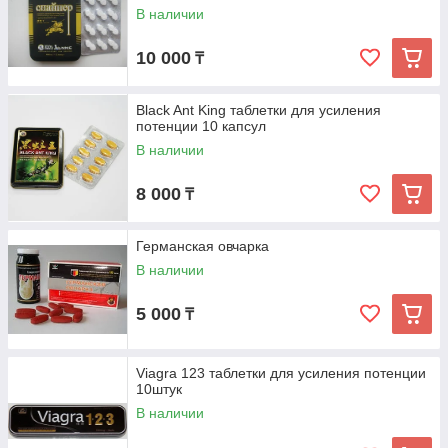
В наличии
10 000
₸
Black Ant King таблетки для усиления
потенции 10 капсул
В наличии
8 000
₸
Германская овчарка
В наличии
5 000
₸
Viagra 123 таблетки для усиления потенции
10штук
В наличии