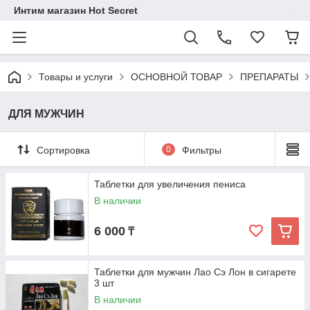
Интим магазин Hot Secret
Товары и услуги
ОСНОВНОЙ ТОВАР
ПРЕПАРАТЫ
ДЛЯ МУЖЧИН
Сортировка
0
Фильтры
Таблетки для увеличения пениса
В наличии
6 000
₸
Таблетки для мужчин Лао Сэ Лон в сигарете
3 шт
В наличии