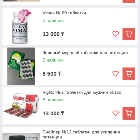
Vimax № 60 таблетки
В наличии
13 000
₸
Зеленый муравей таблетки для потенции
В наличии
8 500
₸
VigRx Plus таблетки для мужчин 60таб.
В наличии
13 000
₸
Снайпер №12 таблетки для усиления
потенции