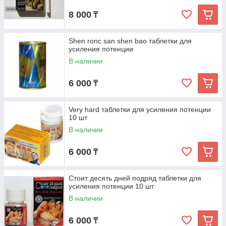
8 000
₸
Shen ronc san shen bao таблетки для
усиления потенции
В наличии
6 000
₸
Very hard таблетки для усиления потенции
10 шт
В наличии
6 000
₸
Стоит десять дней подряд таблетки для
усиления потенции 10 шт
В наличии
6 000
₸