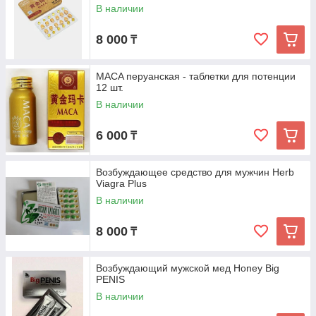
В наличии
8 000
₸
MACA перуанская - таблетки для потенции
12 шт.
В наличии
6 000
₸
Возбуждающее средство для мужчин Herb
Viagra Plus
В наличии
8 000
₸
Возбуждающий мужской мед Honey Big
PENIS
В наличии