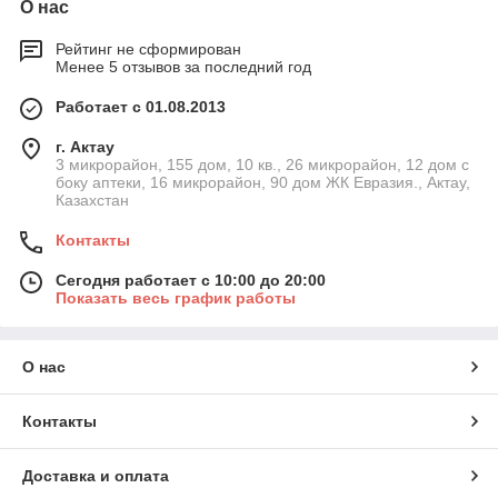
О нас
Рейтинг не сформирован
Менее 5 отзывов за последний год
Работает с 01.08.2013
г. Актау
3 микрорайон, 155 дом, 10 кв., 26 микрорайон, 12 дом с
боку аптеки, 16 микрорайон, 90 дом ЖК Евразия., Актау,
Казахстан
Контакты
Сегодня работает с 10:00 до 20:00
Показать весь график работы
О нас
Контакты
Доставка и оплата