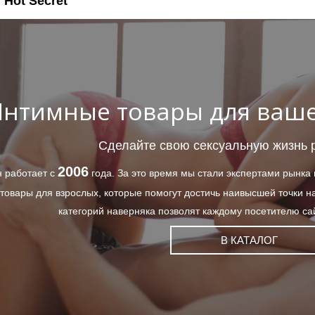
 Hot Secret
нтимные товары для ваше
Сделайте свою сексуальную жизнь 
2006
 работает с
года. За это время мы стали экспертами рынка
товары для взрослых, которые помогут достичь наивысшей точки 
категорий наверняка позволят каждому посетителю сай
В КАТАЛОГ