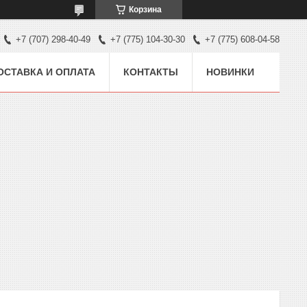
Корзина
+7 (707) 298-40-49
+7 (775) 104-30-30
+7 (775) 608-04-58
ОСТАВКА И ОПЛАТА
КОНТАКТЫ
НОВИНКИ