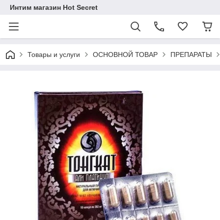
Интим магазин Hot Secret
Товары и услуги
ОСНОВНОЙ ТОВАР
ПРЕПАРАТЫ