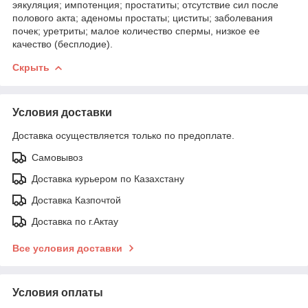
эякуляция; импотенция; простатиты; отсутствие сил после
полового акта; аденомы простаты; циститы; заболевания
почек; уретриты; малое количество спермы, низкое ее
качество (бесплодие).
Скрыть
Условия доставки
Доставка осуществляется только по предоплате.
Самовывоз
Доставка курьером по Казахстану
Доставка Казпочтой
Доставка по г.Актау
Все условия доставки
Условия оплаты