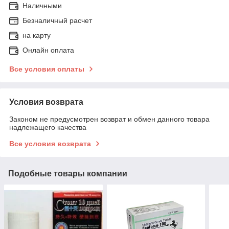
Наличными
Безналичный расчет
на карту
Онлайн оплата
Все условия оплаты
Условия возврата
Законом не предусмотрен возврат и обмен данного товара
надлежащего качества
Все условия возврата
Подобные товары компании