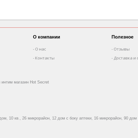
О компании
Полезное
О нас
Отзывы
Контакты
Доставка и 
 интим магазин Hot Secret
дом, 10 кв., 26 микрорайон, 12 дом с боку аптеки, 16 микрорайон, 90 дом