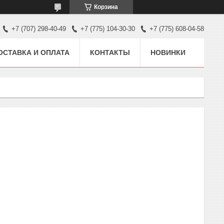
Корзина
+7 (707) 298-40-49
+7 (775) 104-30-30
+7 (775) 608-04-58
ОСТАВКА И ОПЛАТА
КОНТАКТЫ
НОВИНКИ