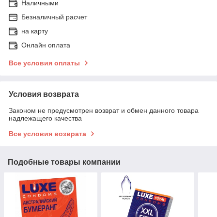
Наличными
Безналичный расчет
на карту
Онлайн оплата
Все условия оплаты
Условия возврата
Законом не предусмотрен возврат и обмен данного товара
надлежащего качества
Все условия возврата
Подобные товары компании