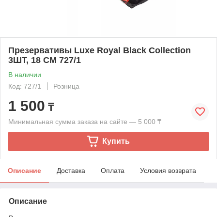
Презервативы Luxe Royal Black Collection
3ШТ, 18 СМ 727/1
В наличии
Код: 727/1
Розница
1 500
₸
Минимальная сумма заказа на сайте — 5 000 ₸
Купить
Описание
Доставка
Оплата
Условия возврата
Описание