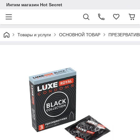
Интим магазин Hot Secret
Товары и услуги
ОСНОВНОЙ ТОВАР
ПРЕЗЕРВАТИ