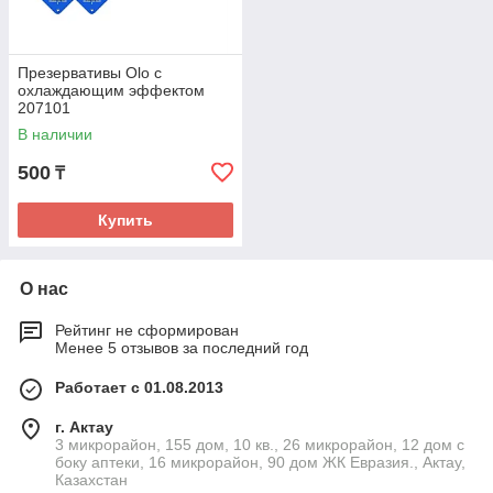
Презервативы Olo с
охлаждающим эффектом
207101
В наличии
500
₸
Купить
О нас
Рейтинг не сформирован
Менее 5 отзывов за последний год
Работает с 01.08.2013
г. Актау
3 микрорайон, 155 дом, 10 кв., 26 микрорайон, 12 дом с
боку аптеки, 16 микрорайон, 90 дом ЖК Евразия., Актау,
Казахстан