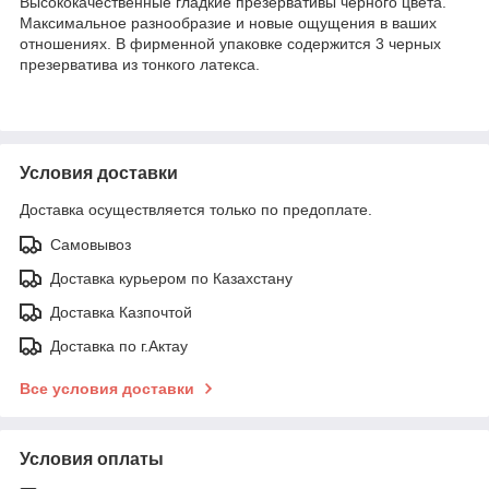
Высококачественные гладкие презервативы черного цвета.
Максимальное разнообразие и новые ощущения в ваших
отношениях. В фирменной упаковке содержится 3 черных
презерватива из тонкого латекса.
Условия доставки
Доставка осуществляется только по предоплате.
Самовывоз
Доставка курьером по Казахстану
Доставка Казпочтой
Доставка по г.Актау
Все условия доставки
Условия оплаты