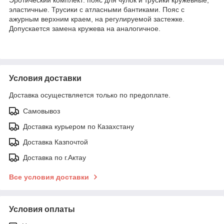
эластичные. Трусики с атласными бантиками. Пояс с
ажурным верхним краем, на регулируемой застежке.
Допускается замена кружева на аналогичное.
Условия доставки
Доставка осуществляется только по предоплате.
Самовывоз
Доставка курьером по Казахстану
Доставка Казпочтой
Доставка по г.Актау
Все условия доставки
Условия оплаты