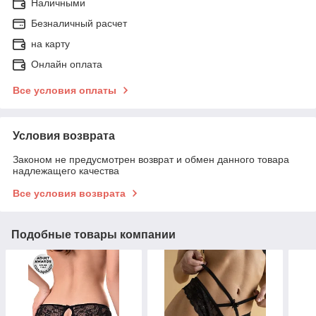
Наличными
Безналичный расчет
на карту
Онлайн оплата
Все условия оплаты
Условия возврата
Законом не предусмотрен возврат и обмен данного товара
надлежащего качества
Все условия возврата
Подобные товары компании