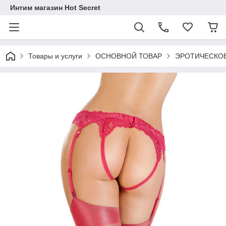
Интим магазин Hot Secret
Товары и услуги
ОСНОВНОЙ ТОВАР
ЭРОТИЧЕСКОЕ