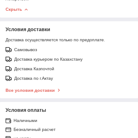
Скрыть
Условия доставки
Доставка осуществляется только по предоплате.
Самовывоз
Доставка курьером по Казахстану
Доставка Казпочтой
Доставка по г.Актау
Все условия доставки
Условия оплаты
Наличными
Безналичный расчет