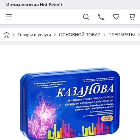
Интим магазин Hot Secret
Товары и услуги
ОСНОВНОЙ ТОВАР
ПРЕПАРАТЫ