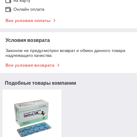
на карту
Онлайн оплата
Все условия оплаты
Условия возврата
Законом не предусмотрен возврат и обмен данного товара
надлежащего качества
Все условия возврата
Подобные товары компании