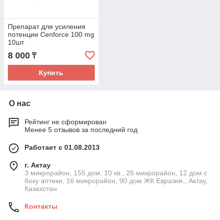
Препарат для усиления
потенции Cenforce 100 mg
10шт
8 000
₸
Купить
О нас
Рейтинг не сформирован
Менее 5 отзывов за последний год
Работает с 01.08.2013
г. Актау
3 микрорайон, 155 дом, 10 кв., 26 микрорайон, 12 дом с
боку аптеки, 16 микрорайон, 90 дом ЖК Евразия., Актау,
Казахстан
Контакты