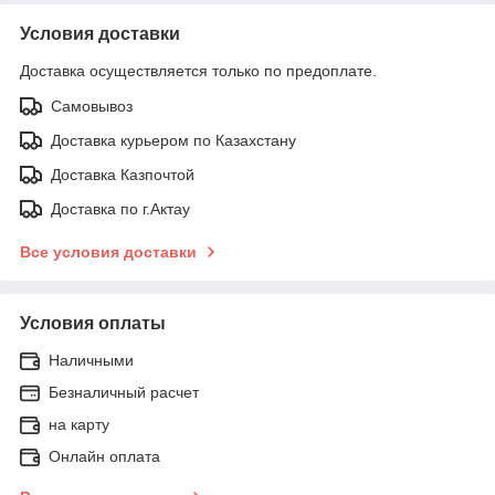
Условия доставки
Доставка осуществляется только по предоплате.
Самовывоз
Доставка курьером по Казахстану
Доставка Казпочтой
Доставка по г.Актау
Все условия доставки
Условия оплаты
Наличными
Безналичный расчет
на карту
Онлайн оплата