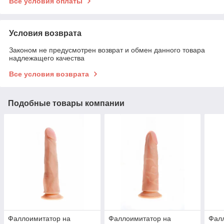
Все условия оплаты
Условия возврата
Законом не предусмотрен возврат и обмен данного товара
надлежащего качества
Все условия возврата
Подобные товары компании
Фаллоимитатор на
Фаллоимитатор на
Фал