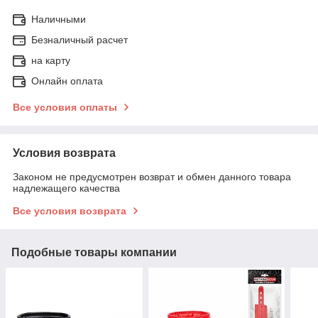
Наличными
Безналичный расчет
на карту
Онлайн оплата
Все условия оплаты
Условия возврата
Законом не предусмотрен возврат и обмен данного товара
надлежащего качества
Все условия возврата
Подобные товары компании