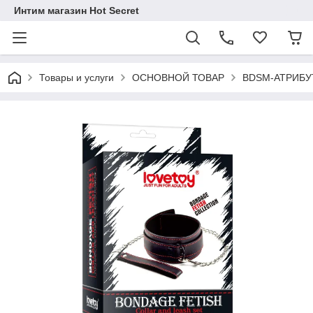
Интим магазин Hot Secret
Товары и услуги
ОСНОВНОЙ ТОВАР
BDSM-АТРИБУ