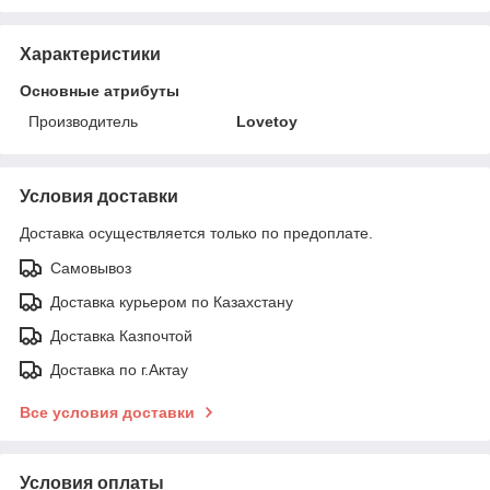
Характеристики
Основные атрибуты
Производитель
Lovetoy
Условия доставки
Доставка осуществляется только по предоплате.
Самовывоз
Доставка курьером по Казахстану
Доставка Казпочтой
Доставка по г.Актау
Все условия доставки
Условия оплаты