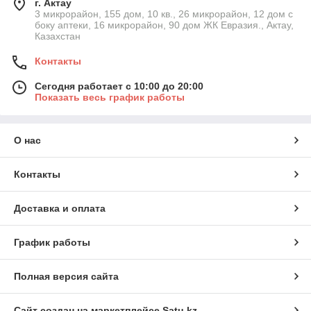
г. Актау
3 микрорайон, 155 дом, 10 кв., 26 микрорайон, 12 дом с
боку аптеки, 16 микрорайон, 90 дом ЖК Евразия., Актау,
Казахстан
Контакты
Сегодня работает с 10:00 до 20:00
Показать весь график работы
О нас
Контакты
Доставка и оплата
График работы
Полная версия сайта
Сайт создан на маркетплейсе
Satu.kz