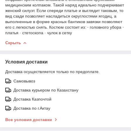
медицинским колпаком. Такой наряд идеально подчеркивает
женский силуэт. Если спереди платье и выглядит таковым, то
вид сзади позволяет насладиться округлостями ягодиц, а
выполненные в форме красных бантиков завязки позволяют
его с легкостью снять. Костюм состоит из: · головного убора ·
платья · стетоскопа · чулок в сетку
Скрыть
Условия доставки
Доставка осуществляется только по предоплате.
Самовывоз
Доставка курьером по Казахстану
Доставка Казпочтой
Доставка по г.Актау
Все условия доставки