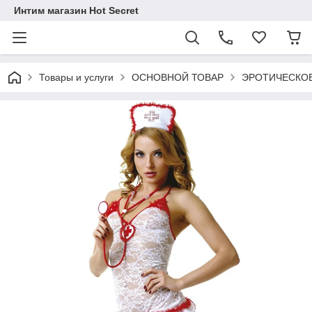
Интим магазин Hot Secret
Товары и услуги
ОСНОВНОЙ ТОВАР
ЭРОТИЧЕСКОЕ