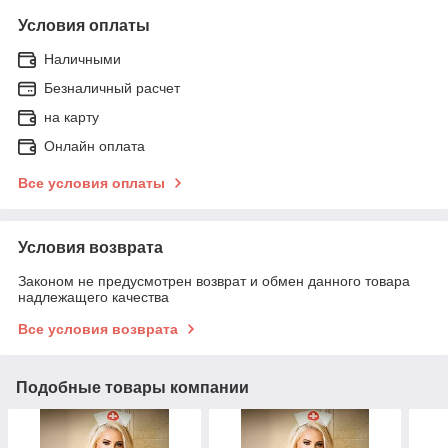
Условия оплаты
Наличными
Безналичный расчет
на карту
Онлайн оплата
Все условия оплаты
Условия возврата
Законом не предусмотрен возврат и обмен данного товара
надлежащего качества
Все условия возврата
Подобные товары компании