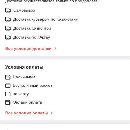
Доставка осуществляется только по предоплате.
Самовывоз
Доставка курьером по Казахстану
Доставка Казпочтой
Доставка по г.Актау
Все условия доставки
Условия оплаты
Наличными
Безналичный расчет
на карту
Онлайн оплата
Все условия оплаты