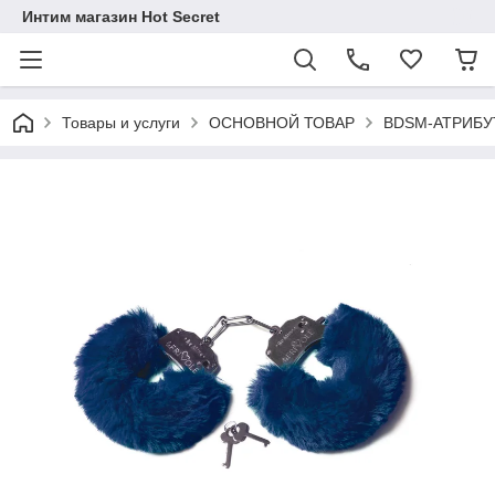
Интим магазин Hot Secret
Товары и услуги
ОСНОВНОЙ ТОВАР
BDSM-АТРИБУ