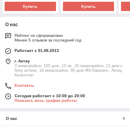
Купить
Купить
О нас
Рейтинг не сформирован
Менее 5 отзывов за последний год
Работает с 01.08.2013
г. Актау
3 микрорайон, 155 дом, 10 кв., 26 микрорайон, 12 дом с
боку аптеки, 16 микрорайон, 90 дом ЖК Евразия., Актау,
Казахстан
Контакты
Сегодня работает с 10:00 до 20:00
Показать весь график работы
О нас