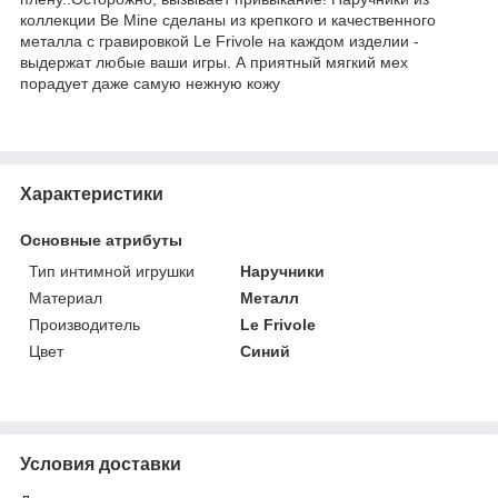
коллекции Be Mine сделаны из крепкого и качественного
металла с гравировкой Le Frivole на каждом изделии -
выдержат любые ваши игры. А приятный мягкий мех
порадует даже самую нежную кожу
Характеристики
Основные атрибуты
Тип интимной игрушки
Наручники
Материал
Металл
Производитель
Le Frivole
Цвет
Синий
Условия доставки