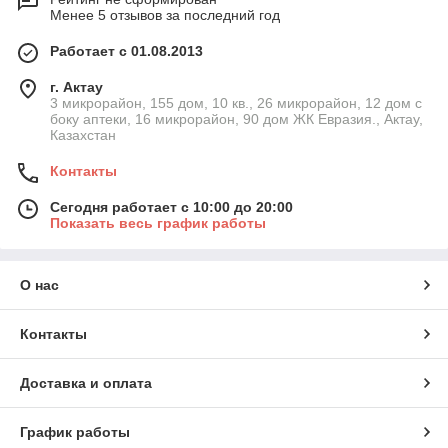
Менее 5 отзывов за последний год
Работает с 01.08.2013
г. Актау
3 микрорайон, 155 дом, 10 кв., 26 микрорайон, 12 дом с
боку аптеки, 16 микрорайон, 90 дом ЖК Евразия., Актау,
Казахстан
Контакты
Сегодня работает с 10:00 до 20:00
Показать весь график работы
О нас
Контакты
Доставка и оплата
График работы