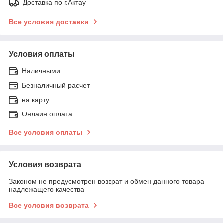
Доставка по г.Актау
Все условия доставки
Условия оплаты
Наличными
Безналичный расчет
на карту
Онлайн оплата
Все условия оплаты
Условия возврата
Законом не предусмотрен возврат и обмен данного товара
надлежащего качества
Все условия возврата