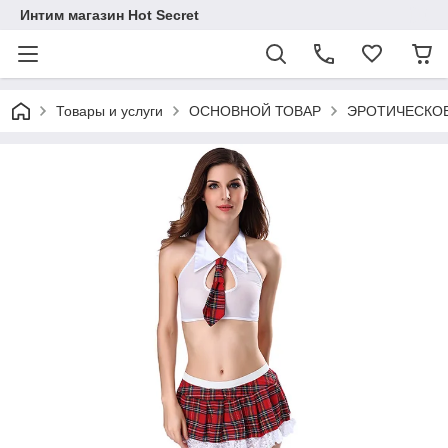
Интим магазин Hot Secret
Товары и услуги
ОСНОВНОЙ ТОВАР
ЭРОТИЧЕСКОЕ