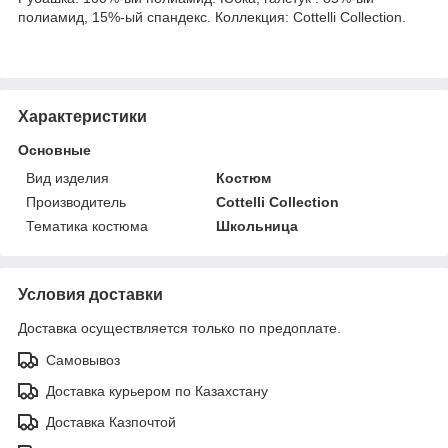
полиамид, 15%-ый спандекс. Коллекция: Cottelli Collection.
Характеристики
Основные
Вид изделия
Костюм
Производитель
Cottelli Collection
Тематика костюма
Школьница
Условия доставки
Доставка осуществляется только по предоплате.
Самовывоз
Доставка курьером по Казахстану
Доставка Казпочтой