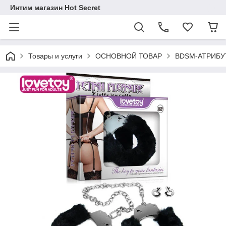
Интим магазин Hot Secret
Товары и услуги
ОСНОВНОЙ ТОВАР
BDSM-АТРИБУ