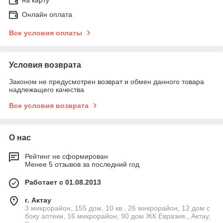
Онлайн оплата
Все условия оплаты
Условия возврата
Законом не предусмотрен возврат и обмен данного товара
надлежащего качества
Все условия возврата
О нас
Рейтинг не сформирован
Менее 5 отзывов за последний год
Работает с 01.08.2013
г. Актау
3 микрорайон, 155 дом, 10 кв., 26 микрорайон, 12 дом с
боку аптеки, 16 микрорайон, 90 дом ЖК Евразия., Актау,