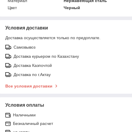
Материал
Нержавеющая сталь
Цвет
Черный
Условия доставки
Доставка осуществляется только по предоплате.
Самовывоз
Доставка курьером по Казахстану
Доставка Казпочтой
Доставка по г.Актау
Все условия доставки
Условия оплаты
Наличными
Безналичный расчет
на карту