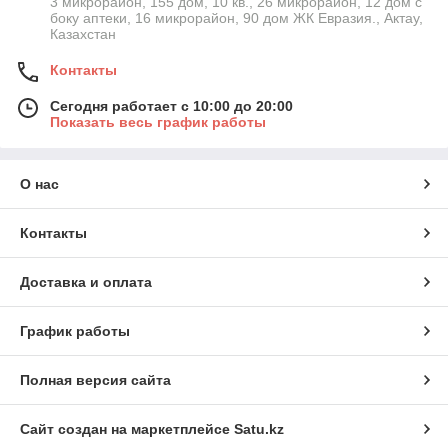
3 микрорайон, 155 дом, 10 кв., 26 микрорайон, 12 дом с
боку аптеки, 16 микрорайон, 90 дом ЖК Евразия., Актау,
Казахстан
Контакты
Сегодня работает с 10:00 до 20:00
Показать весь график работы
О нас
Контакты
Доставка и оплата
График работы
Полная версия сайта
Сайт создан на маркетплейсе
Satu.kz