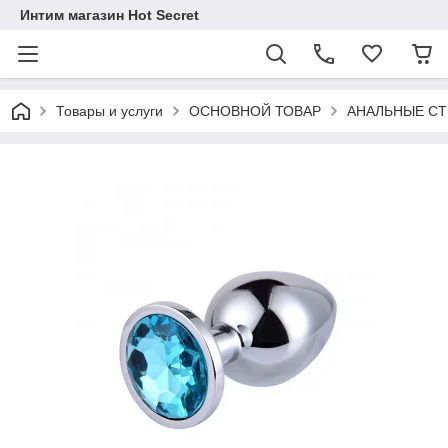
Интим магазин Hot Secret
Товары и услуги
ОСНОВНОЙ ТОВАР
АНАЛЬНЫЕ С