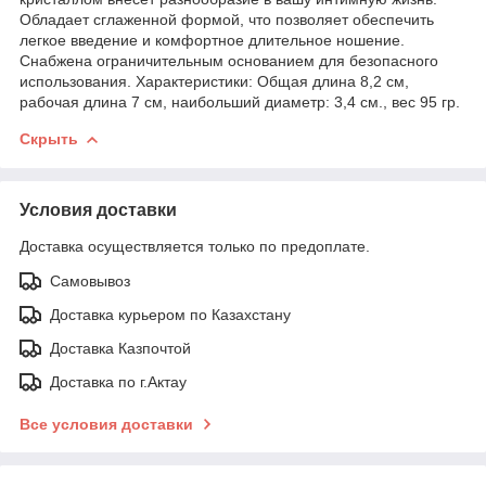
Обладает сглаженной формой, что позволяет обеспечить
легкое введение и комфортное длительное ношение.
Снабжена ограничительным основанием для безопасного
использования. Характеристики: Общая длина 8,2 см,
рабочая длина 7 см, наибольший диаметр: 3,4 см., вес 95 гр.
Скрыть
Условия доставки
Доставка осуществляется только по предоплате.
Самовывоз
Доставка курьером по Казахстану
Доставка Казпочтой
Доставка по г.Актау
Все условия доставки