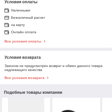
Условия оплаты
Наличными
Безналичный расчет
на карту
Онлайн оплата
Все условия оплаты
Условия возврата
Законом не предусмотрен возврат и обмен данного товара
надлежащего качества
Все условия возврата
Подобные товары компании