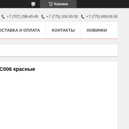
Корзина
+7 (707) 298-40-49
+7 (775) 104-30-30
+7 (775) 608-04-58
ОСТАВКА И ОПЛАТА
КОНТАКТЫ
НОВИНКИ
NC006 красные