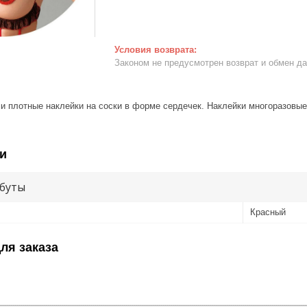
Законом не предусмотрен возврат и обмен д
и плотные наклейки на соски в форме сердечек. Наклейки многоразовые
и
буты
Красный
ля заказа