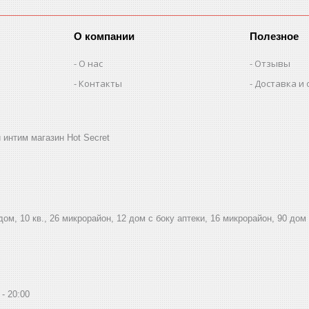
О компании
Полезное
О нас
Отзывы
Контакты
Доставка и 
 интим магазин Hot Secret
дом, 10 кв., 26 микрорайон, 12 дом с боку аптеки, 16 микрорайон, 90 дом
20:00