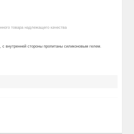
анного товара надлежащего качества
, с внутренней стороны пропитаны силиконовым гелем.