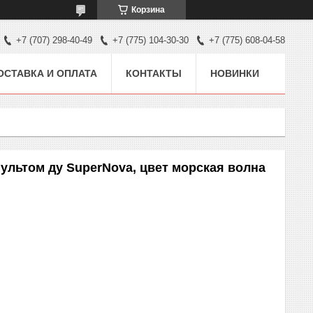
Корзина
+7 (707) 298-40-49
+7 (775) 104-30-30
+7 (775) 608-04-58
ОСТАВКА И ОПЛАТА
КОНТАКТЫ
НОВИНКИ
ультом ду SuperNova, цвет морская волна