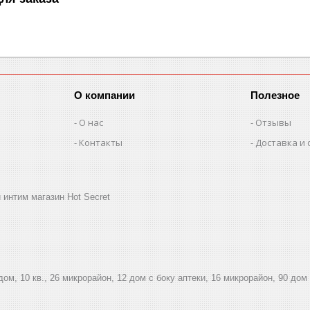
О компании
Полезное
О нас
Отзывы
Контакты
Доставка и 
 интим магазин Hot Secret
дом, 10 кв., 26 микрорайон, 12 дом с боку аптеки, 16 микрорайон, 90 дом