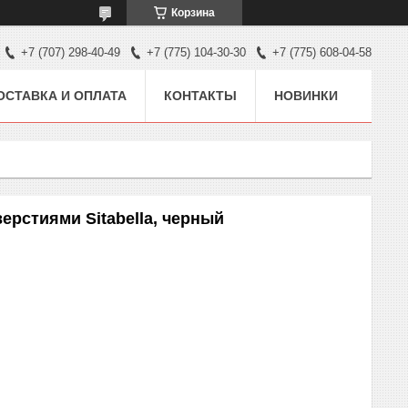
Корзина
+7 (707) 298-40-49
+7 (775) 104-30-30
+7 (775) 608-04-58
ОСТАВКА И ОПЛАТА
КОНТАКТЫ
НОВИНКИ
ерстиями Sitabella, черный