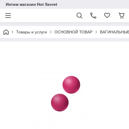
Интим магазин Hot Secret
Товары и услуги
ОСНОВНОЙ ТОВАР
ВАГИНАЛЬНЫ