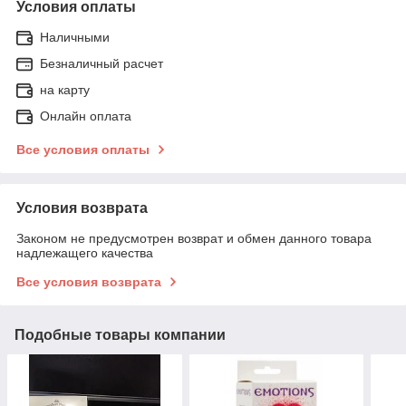
Условия оплаты
Наличными
Безналичный расчет
на карту
Онлайн оплата
Все условия оплаты
Условия возврата
Законом не предусмотрен возврат и обмен данного товара
надлежащего качества
Все условия возврата
Подобные товары компании