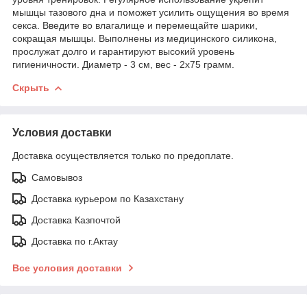
мышцы тазового дна и поможет усилить ощущения во время
секса. Введите во влагалище и перемещайте шарики,
сокращая мышцы. Выполнены из медицинского силикона,
прослужат долго и гарантируют высокий уровень
гигиеничности. Диаметр - 3 см, вес - 2х75 грамм.
Скрыть
Условия доставки
Доставка осуществляется только по предоплате.
Самовывоз
Доставка курьером по Казахстану
Доставка Казпочтой
Доставка по г.Актау
Все условия доставки