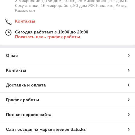
3 микрорайон, 155 дом, 10 кв., 26 микрорайон, 12 дом с
боку аптеки, 16 микрорайон, 90 дом ЖК Евразия., Актау,
Казахстан
Контакты
Сегодня работает с 10:00 до 20:00
Показать весь график работы
О нас
Контакты
Доставка и оплата
График работы
Полная версия сайта
Сайт создан на маркетплейсе
Satu.kz