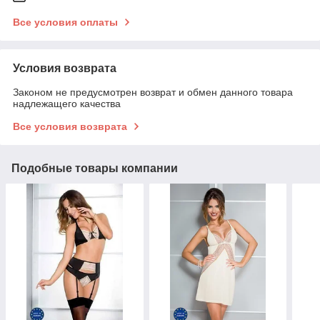
Все условия оплаты
Условия возврата
Законом не предусмотрен возврат и обмен данного товара
надлежащего качества
Все условия возврата
Подобные товары компании