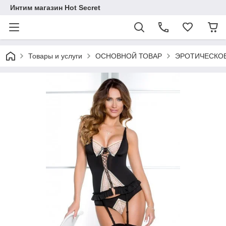
Интим магазин Hot Secret
Товары и услуги
ОСНОВНОЙ ТОВАР
ЭРОТИЧЕСКОЕ