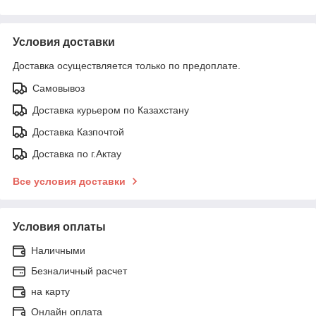
Условия доставки
Доставка осуществляется только по предоплате.
Самовывоз
Доставка курьером по Казахстану
Доставка Казпочтой
Доставка по г.Актау
Все условия доставки
Условия оплаты
Наличными
Безналичный расчет
на карту
Онлайн оплата