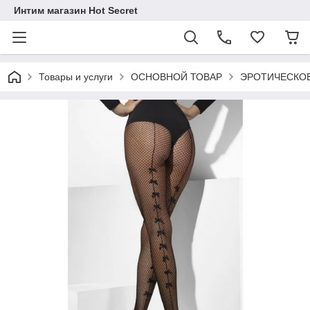
Интим магазин Hot Secret
Товары и услуги
ОСНОВНОЙ ТОВАР
ЭРОТИЧЕСКОЕ