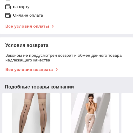
на карту
Онлайн оплата
Все условия оплаты
Условия возврата
Законом не предусмотрен возврат и обмен данного товара
надлежащего качества
Все условия возврата
Подобные товары компании