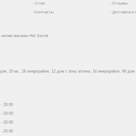
О нас
Отзывы
Контакты
Доставка и 
 интим магазин Hot Secret
дом, 10 кв., 26 микрорайон, 12 дом с боку аптеки, 16 микрорайон, 90 дом
20:00
20:00
20:00
20:00