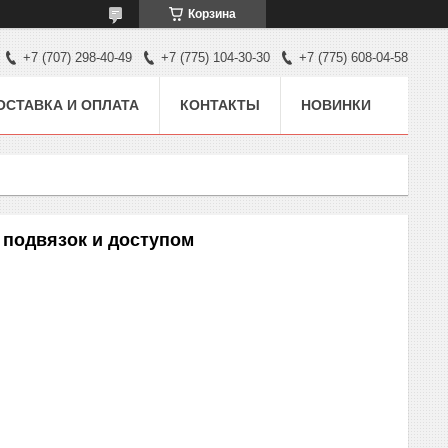
Корзина
+7 (707) 298-40-49
+7 (775) 104-30-30
+7 (775) 608-04-58
ОСТАВКА И ОПЛАТА
КОНТАКТЫ
НОВИНКИ
 подвязок и доступом