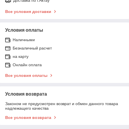
Доставка по г.Актау
Все условия доставки
Условия оплаты
Наличными
Безналичный расчет
на карту
Онлайн оплата
Все условия оплаты
Условия возврата
Законом не предусмотрен возврат и обмен данного товара
надлежащего качества
Все условия возврата