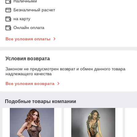
Наличными
Безналичный расчет
на карту
Онлайн оплата
Все условия оплаты
Условия возврата
Законом не предусмотрен возврат и обмен данного товара
надлежащего качества
Все условия возврата
Подобные товары компании