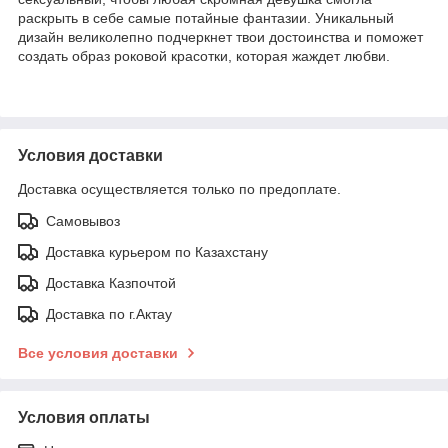
раскрыть в себе самые потайные фантазии. Уникальный
дизайн великолепно подчеркнет твои достоинства и поможет
создать образ роковой красотки, которая жаждет любви.
Условия доставки
Доставка осуществляется только по предоплате.
Самовывоз
Доставка курьером по Казахстану
Доставка Казпочтой
Доставка по г.Актау
Все условия доставки
Условия оплаты