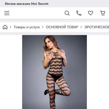
Интим магазин Hot Secret
Товары и услуги
ОСНОВНОЙ ТОВАР
ЭРОТИЧЕСКОЕ