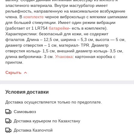
эластичного материала. Внутри мастурбатор имеет
рельефность, направленную на максимальное возбуждение
члена. В
комплекте
черное виброкольцо с мягкими шипиками
для большей стимуляции. Имеет один режим вибрации
(работает от 1 LR754
батарейки
- есть в комплекте).
Характеристики: безопасный для кожи, не содержит
фталатов. Длина – 12,5 см, ширина – 5,3 см, высота — 5 см,
диаметр отверстия – 1 см, материал- TPR. Диаметр
отверстия кольца- 1,5 см, внешний диаметр кольца- 3,5 см,
длина виброяичка- 3 см.
Упаковка
: картонная коробка с
принтом.
Скрыть
Условия доставки
Доставка осуществляется только по предоплате.
Самовывоз
Доставка курьером по Казахстану
Доставка Казпочтой