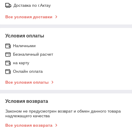
Доставка по г.Актау
Все условия доставки
Условия оплаты
Наличными
Безналичный расчет
на карту
Онлайн оплата
Все условия оплаты
Условия возврата
Законом не предусмотрен возврат и обмен данного товара
надлежащего качества
Все условия возврата