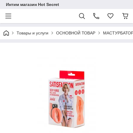
Интим магазин Hot Secret
Товары и услуги
ОСНОВНОЙ ТОВАР
МАСТУРБАТО