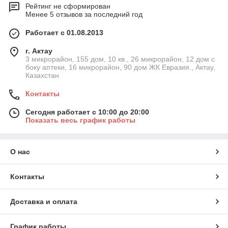
Рейтинг не сформирован
Менее 5 отзывов за последний год
Работает с 01.08.2013
г. Актау
3 микрорайон, 155 дом, 10 кв., 26 микрорайон, 12 дом с
боку аптеки, 16 микрорайон, 90 дом ЖК Евразия., Актау,
Казахстан
Контакты
Сегодня работает с 10:00 до 20:00
Показать весь график работы
О нас
Контакты
Доставка и оплата
График работы