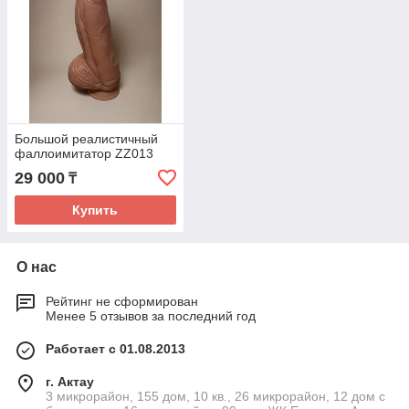
Большой реалистичный
фаллоимитатор ZZ013
29 000
₸
Купить
О нас
Рейтинг не сформирован
Менее 5 отзывов за последний год
Работает с 01.08.2013
г. Актау
3 микрорайон, 155 дом, 10 кв., 26 микрорайон, 12 дом с