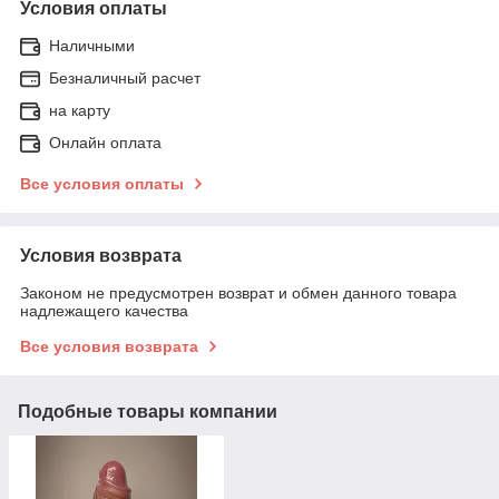
Условия оплаты
Наличными
Безналичный расчет
на карту
Онлайн оплата
Все условия оплаты
Условия возврата
Законом не предусмотрен возврат и обмен данного товара
надлежащего качества
Все условия возврата
Подобные товары компании