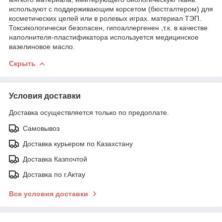
используют с поддерживающим корсетом (бюстгалтером) для
косметических целей или в ролевых играх. материал ТЭП.
Токсикологически безопасен, гипоаллергенен ,т.к. в качестве
наполнителя-пластификатора используется медицинское
вазелиновое масло.
Скрыть
Условия доставки
Доставка осуществляется только по предоплате.
Самовывоз
Доставка курьером по Казахстану
Доставка Казпочтой
Доставка по г.Актау
Все условия доставки