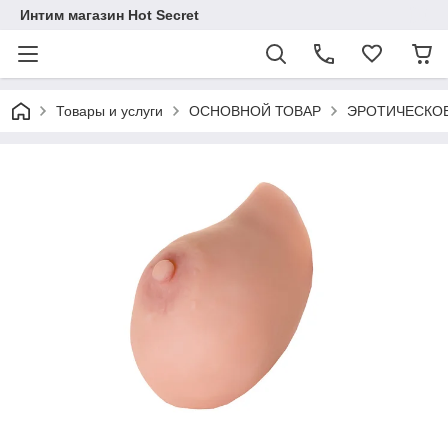
Интим магазин Hot Secret
Товары и услуги
ОСНОВНОЙ ТОВАР
ЭРОТИЧЕСКОЕ