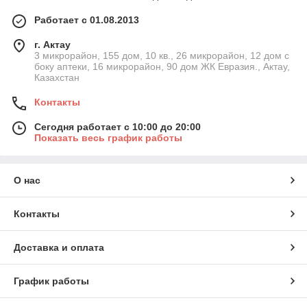
Работает с 01.08.2013
г. Актау
3 микрорайон, 155 дом, 10 кв., 26 микрорайон, 12 дом с
боку аптеки, 16 микрорайон, 90 дом ЖК Евразия., Актау,
Казахстан
Контакты
Сегодня работает с 10:00 до 20:00
Показать весь график работы
О нас
Контакты
Доставка и оплата
График работы