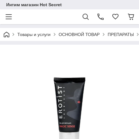
Интим магазин Hot Secret
Товары и услуги
ОСНОВНОЙ ТОВАР
ПРЕПАРАТЫ