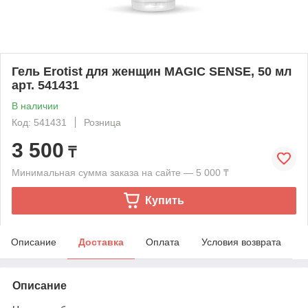
Гель Erotist для женщин MAGIC SENSE, 50 мл
арт. 541431
В наличии
Код: 541431
Розница
3 500
₸
Минимальная сумма заказа на сайте — 5 000 ₸
Купить
Описание
Доставка
Оплата
Условия возврата
Описание