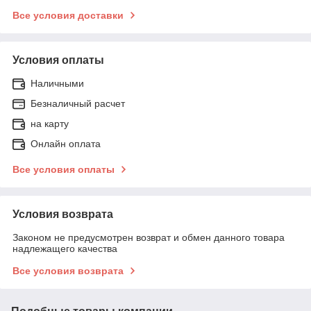
Все условия доставки
Условия оплаты
Наличными
Безналичный расчет
на карту
Онлайн оплата
Все условия оплаты
Условия возврата
Законом не предусмотрен возврат и обмен данного товара
надлежащего качества
Все условия возврата