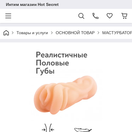
Интим магазин Hot Secret
Товары и услуги
ОСНОВНОЙ ТОВАР
МАСТУРБАТО