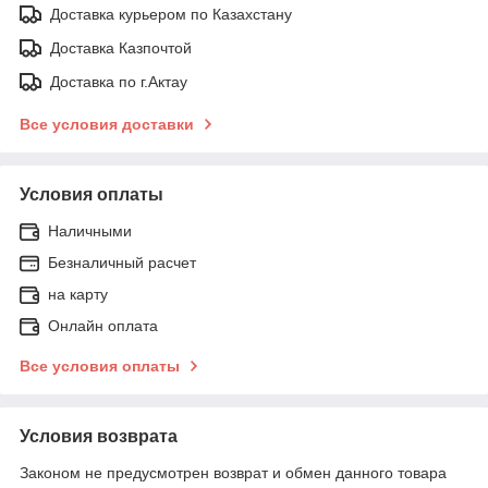
Доставка курьером по Казахстану
Доставка Казпочтой
Доставка по г.Актау
Все условия доставки
Условия оплаты
Наличными
Безналичный расчет
на карту
Онлайн оплата
Все условия оплаты
Условия возврата
Законом не предусмотрен возврат и обмен данного товара