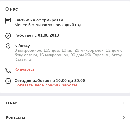
О нас
Рейтинг не сформирован
Менее 5 отзывов за последний год
Работает с 01.08.2013
г. Актау
3 микрорайон, 155 дом, 10 кв., 26 микрорайон, 12 дом с
боку аптеки, 16 микрорайон, 90 дом ЖК Евразия., Актау,
Казахстан
Контакты
Сегодня работает с 10:00 до 20:00
Показать весь график работы
О нас
Контакты