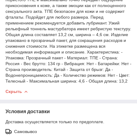
прикосновения к коже, а также эмоции как от полноценного
сексуального акта. ТПЕ безопасен для кожи и не содержит
фталаты. Подойдет для любого размера. Перед
применением рекомендуется добавить лубрикант. Узкий
рельефный тоннель мастурбатора имеет ребристую текстуру.
Общая длина составляет 13,2 см, ширина – 4,6 см. Изделие
упаковано в прозрачный пакет, для сокращения расходов и
снижения стоимости. На этикетке размещена вся
необходимая информация и описание. Характеристика: -
Упаковка: Прозрачный пакет - Материал: ТПЕ - Страна:
Россия - Веc брутто: 134 гр - Вибрация: Нет - Батарейки: Нет -
Страна производитель: Китай - Защита от брызг: Да -
Водонепроницаемость: Да - Количество режимов: Нет - Цвет:
Телесный - Максимальная ширина: 4,6 - Общая длина: 13,2
Скрыть
Условия доставки
Доставка осуществляется только по предоплате.
Самовывоз