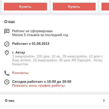
Купить
Купить
О нас
Рейтинг не сформирован
Менее 5 отзывов за последний год
Работает с 01.08.2013
г. Актау
3 микрорайон, 155 дом, 10 кв., 26 микрорайон, 12 дом с
боку аптеки, 16 микрорайон, 90 дом ЖК Евразия., Актау,
Казахстан
Контакты
Сегодня работает с 10:00 до 20:00
Показать весь график работы
О нас