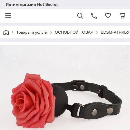
Интим магазин Hot Secret
Товары и услуги
ОСНОВНОЙ ТОВАР
BDSM-АТРИБУ