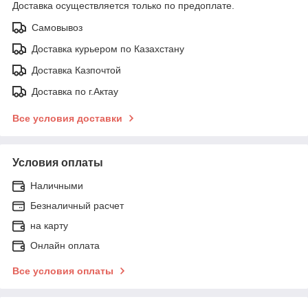
Доставка осуществляется только по предоплате.
Самовывоз
Доставка курьером по Казахстану
Доставка Казпочтой
Доставка по г.Актау
Все условия доставки
Условия оплаты
Наличными
Безналичный расчет
на карту
Онлайн оплата
Все условия оплаты