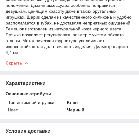
положении. Дизайн аксессуара особенно понравится
девушкам, ценящим красоту даже в таких брутальных
игрушках. Шарик сделан из качественного силикона и удобно
располагается в зубах, не доставляя неприятных ощущений.
Ремешок изготовлен из натуральной кожи черного цвета.
Пряжка позволяет регулировать размер с учетом обхвата
головы. Металлическая фурнитура увеличивает
износостойкость и долговечность изделия. Диаметр шарика
4,4 см.
Скрыть
Характеристики
Основные атрибуты
Тип интимной игрушки
Кляп
Цвет
Черный
Условия доставки