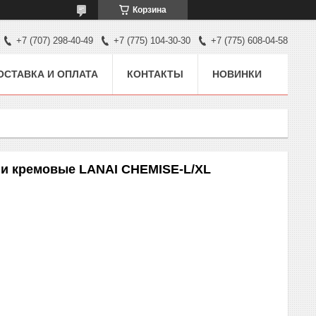
Корзина
+7 (707) 298-40-49
+7 (775) 104-30-30
+7 (775) 608-04-58
ОСТАВКА И ОПЛАТА
КОНТАКТЫ
НОВИНКИ
ги кремовые LANAI CHEMISE-L/XL