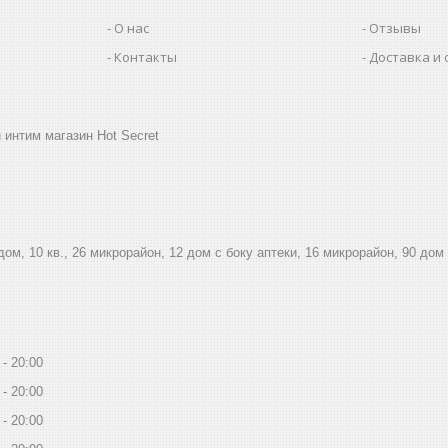
О нас
Отзывы
Контакты
Доставка и 
 интим магазин Hot Secret
дом, 10 кв., 26 микрорайон, 12 дом с боку аптеки, 16 микрорайон, 90 дом
20:00
20:00
20:00