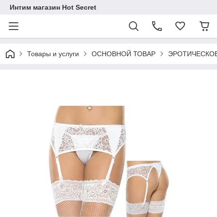
Интим магазин Hot Secret
Товары и услуги
ОСНОВНОЙ ТОВАР
ЭРОТИЧЕСКОЕ