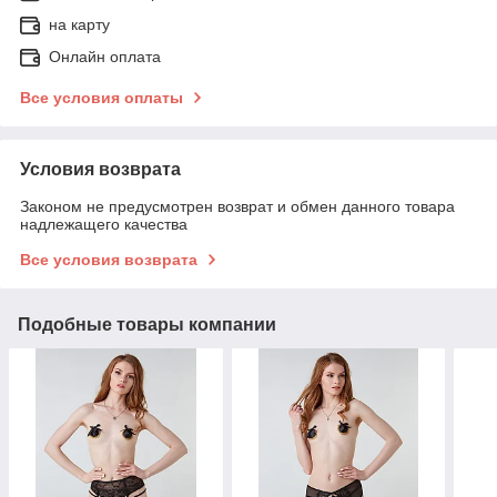
на карту
Онлайн оплата
Все условия оплаты
Условия возврата
Законом не предусмотрен возврат и обмен данного товара
надлежащего качества
Все условия возврата
Подобные товары компании