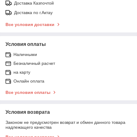
Доставка Казпочтой
Доставка по г.Актау
Все условия доставки
Условия оплаты
Наличными
Безналичный расчет
на карту
Онлайн оплата
Все условия оплаты
Условия возврата
Законом не предусмотрен возврат и обмен данного товара
надлежащего качества
Все условия возврата