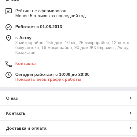
Рейтинг не сформирован
Менее 5 отзывов за последний год
Работает с 01.08.2013
г. Актау
3 микрорайон, 155 дом, 10 кв., 26 микрорайон, 12 дом с
боку аптеки, 16 микрорайон, 90 дом ЖК Евразия., Актау,
Казахстан
Контакты
Сегодня работает с 10:00 до 20:00
Показать весь график работы
О нас
Контакты
Доставка и оплата