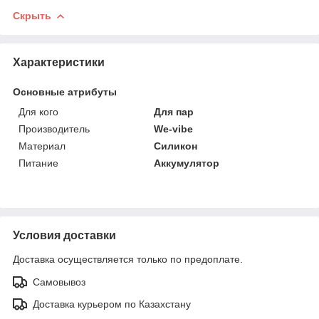
Скрыть
Характеристики
Основные атрибуты
Для кого
Для пар
Производитель
We-vibe
Материал
Силикон
Питание
Аккумулятор
Условия доставки
Доставка осуществляется только по предоплате.
Самовывоз
Доставка курьером по Казахстану