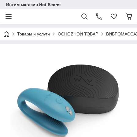
Интим магазин Hot Secret
Товары и услуги
ОСНОВНОЙ ТОВАР
ВИБРОМАССА