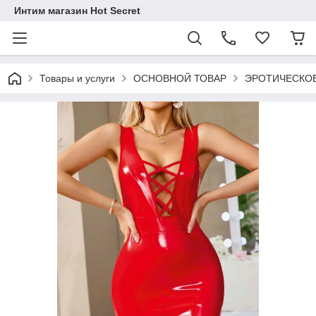
Интим магазин Hot Secret
Товары и услуги
ОСНОВНОЙ ТОВАР
ЭРОТИЧЕСКОЕ