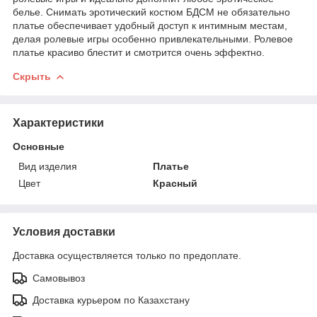
белье. Снимать эротический костюм БДСМ не обязательно
платье обеспечивает удобный доступ к интимным местам,
делая ролевые игры особенно привлекательными. Ролевое
платье красиво блестит и смотрится очень эффектно.
Скрыть
Характеристики
Основные
Вид изделия
Платье
Цвет
Красный
Условия доставки
Доставка осуществляется только по предоплате.
Самовывоз
Доставка курьером по Казахстану