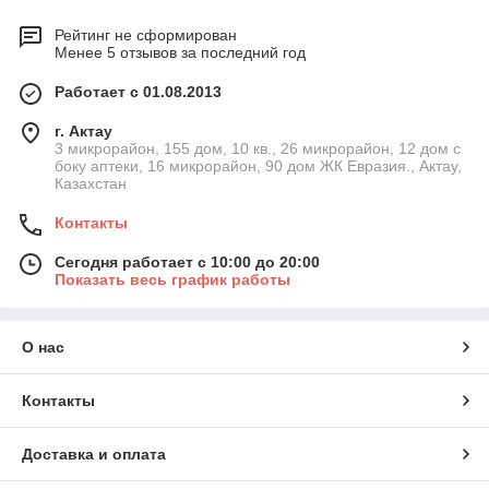
Рейтинг не сформирован
Менее 5 отзывов за последний год
Работает с 01.08.2013
г. Актау
3 микрорайон, 155 дом, 10 кв., 26 микрорайон, 12 дом с
боку аптеки, 16 микрорайон, 90 дом ЖК Евразия., Актау,
Казахстан
Контакты
Сегодня работает с 10:00 до 20:00
Показать весь график работы
О нас
Контакты
Доставка и оплата