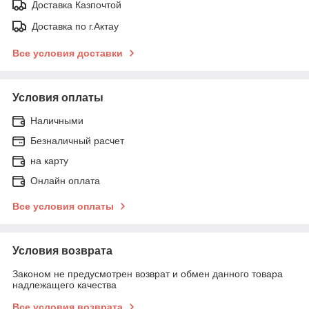
Доставка Казпочтой
Доставка по г.Актау
Все условия доставки
Условия оплаты
Наличными
Безналичный расчет
на карту
Онлайн оплата
Все условия оплаты
Условия возврата
Законом не предусмотрен возврат и обмен данного товара
надлежащего качества
Все условия возврата