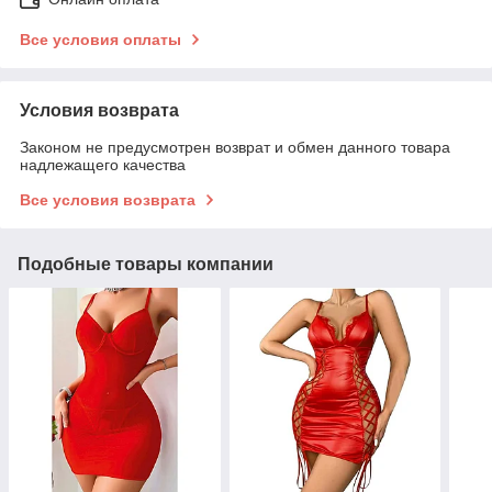
Все условия оплаты
Условия возврата
Законом не предусмотрен возврат и обмен данного товара
надлежащего качества
Все условия возврата
Подобные товары компании