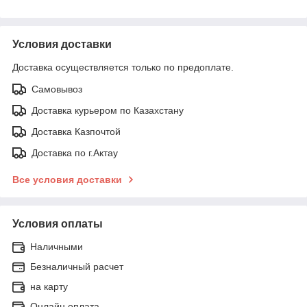
Условия доставки
Доставка осуществляется только по предоплате.
Самовывоз
Доставка курьером по Казахстану
Доставка Казпочтой
Доставка по г.Актау
Все условия доставки
Условия оплаты
Наличными
Безналичный расчет
на карту
Онлайн оплата