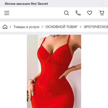
Интим магазин Hot Secret
Товары и услуги
ОСНОВНОЙ ТОВАР
ЭРОТИЧЕСКОЕ