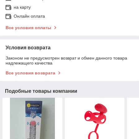
на карту
Онлайн оплата
Все условия оплаты
Условия возврата
Законом не предусмотрен возврат и обмен данного товара
надлежащего качества
Все условия возврата
Подобные товары компании