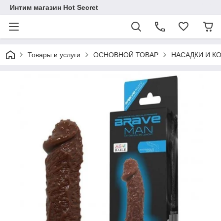
Интим магазин Hot Secret
Товары и услуги
ОСНОВНОЙ ТОВАР
НАСАДКИ И К