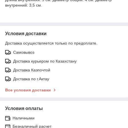
внутренний: 3,5 см.
Условия доставки
Доставка осуществляется только по предоплате.
Самовывоз
Доставка курьером по Казахстану
Доставка Казпочтой
Доставка по г.Актау
Все условия доставки
Условия оплаты
Наличными
Безналичный расчет