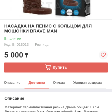
НАСАДКА НА ПЕНИС С КОЛЬЦОМ ДЛЯ
МОШОНКИ BRAVE MAN
В наличии
Код: BI-016013
Розница
5 000
₸
Купить
Описание
Доставка
Оплата
Условия возврата
Описание
Материал: термопластичная резина Длина общая: 13 см.
Длина внутренняя: 9 см. Диаметр общий: 4 см. Диаметр