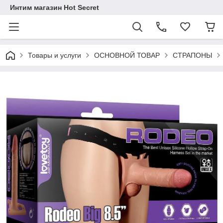
Интим магазин Hot Secret
Товары и услуги
ОСНОВНОЙ ТОВАР
СТРАПОНЫ