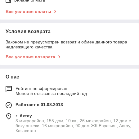
Все условия оплаты
Условия возврата
Законом не предусмотрен возврат и обмен данного товара
надлежащего качества
Все условия возврата
О нас
Рейтинг не сформирован
Менее 5 отзывов за последний год
Работает с 01.08.2013
г. Актау
3 микрорайон, 155 дом, 10 кв., 26 микрорайон, 12 дом с
боку аптеки, 16 микрорайон, 90 дом ЖК Евразия., Актау,
Казахстан