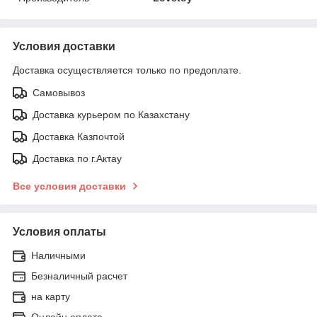
Условия доставки
Доставка осуществляется только по предоплате.
Самовывоз
Доставка курьером по Казахстану
Доставка Казпочтой
Доставка по г.Актау
Все условия доставки
Условия оплаты
Наличными
Безналичный расчет
на карту
Онлайн оплата