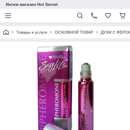
Интим магазин Hot Secret
Товары и услуги
ОСНОВНОЙ ТОВАР
ДУХИ С ФЕР