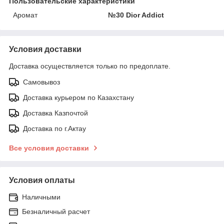
Пользовательские характеристики
Аромат
№30 Dior Addict
Условия доставки
Доставка осуществляется только по предоплате.
Самовывоз
Доставка курьером по Казахстану
Доставка Казпочтой
Доставка по г.Актау
Все условия доставки
Условия оплаты
Наличными
Безналичный расчет