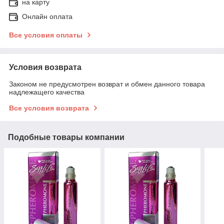
на карту
Онлайн оплата
Все условия оплаты
Условия возврата
Законом не предусмотрен возврат и обмен данного товара
надлежащего качества
Все условия возврата
Подобные товары компании