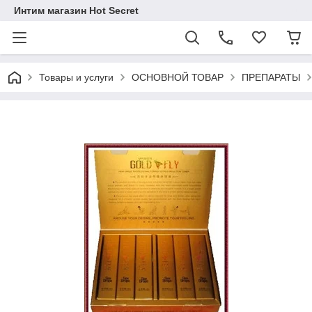
Интим магазин Hot Secret
Товары и услуги
ОСНОВНОЙ ТОВАР
ПРЕПАРАТЫ