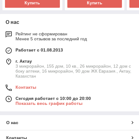
Купить
Купить
О нас
Рейтинг не сформирован
Менее 5 отзывов за последний год
Работает с 01.08.2013
г. Актау
3 микрорайон, 155 дом, 10 кв., 26 микрорайон, 12 дом с
боку аптеки, 16 микрорайон, 90 дом ЖК Евразия., Актау,
Казахстан
Контакты
Сегодня работает с 10:00 до 20:00
Показать весь график работы
О нас
Контакты