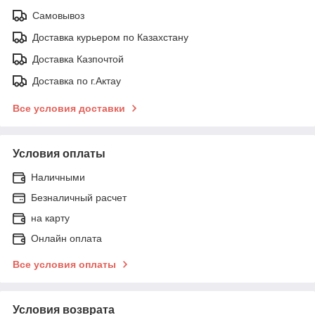
Самовывоз
Доставка курьером по Казахстану
Доставка Казпочтой
Доставка по г.Актау
Все условия доставки
Условия оплаты
Наличными
Безналичный расчет
на карту
Онлайн оплата
Все условия оплаты
Условия возврата