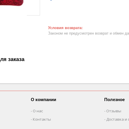
Законом не предусмотрен возврат и обмен д
ля заказа
О компании
Полезное
О нас
Отзывы
Контакты
Доставка и 