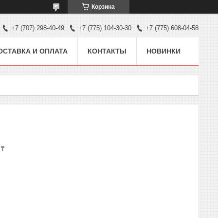
Корзина
+7 (707) 298-40-49
+7 (775) 104-30-30
+7 (775) 608-04-58
ОСТАВКА И ОПЛАТА
КОНТАКТЫ
НОВИНКИ
 ₸