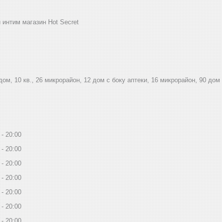
 интим магазин Hot Secret
дом, 10 кв., 26 микрорайон, 12 дом с боку аптеки, 16 микрорайон, 90 дом
20:00
20:00
20:00
20:00
20:00
20:00
20:00