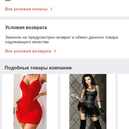
Все условия оплаты
Условия возврата
Законом не предусмотрен возврат и обмен данного товара
надлежащего качества
Все условия возврата
Подобные товары компании