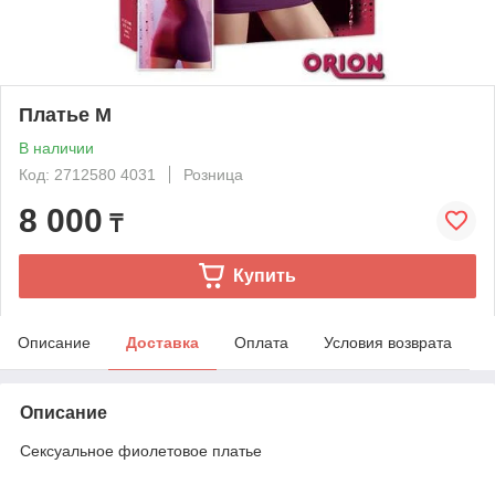
Платье M
В наличии
Код: 2712580 4031
Розница
8 000
₸
Купить
Описание
Доставка
Оплата
Условия возврата
Описание
Сексуальное фиолетовое платье