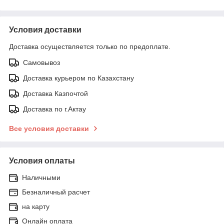
Условия доставки
Доставка осуществляется только по предоплате.
Самовывоз
Доставка курьером по Казахстану
Доставка Казпочтой
Доставка по г.Актау
Все условия доставки
Условия оплаты
Наличными
Безналичный расчет
на карту
Онлайн оплата