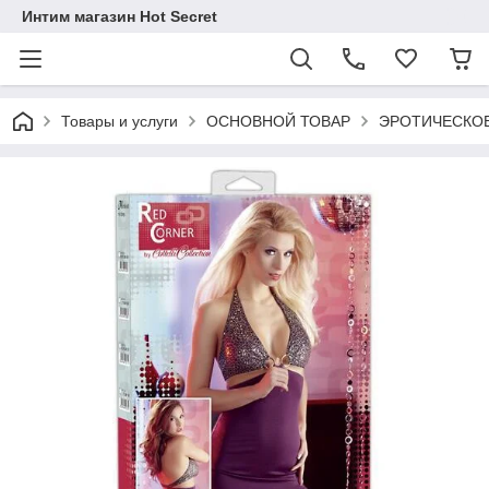
Интим магазин Hot Secret
Товары и услуги
ОСНОВНОЙ ТОВАР
ЭРОТИЧЕСКОЕ