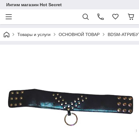
Интим магазин Hot Secret
Товары и услуги
ОСНОВНОЙ ТОВАР
BDSM-АТРИБУ