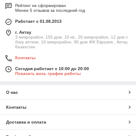
Рейтинг не сформирован
Менее 5 отзывов за последний год
Работает с 01.08.2013
г. Актау
3 микрорайон, 155 дом, 10 кв., 26 микрорайон, 12 дом с
боку аптеки, 16 микрорайон, 90 дом ЖК Евразия., Актау,
Казахстан
Контакты
Сегодня работает с 10:00 до 20:00
Показать весь график работы
О нас
Контакты
Доставка и оплата