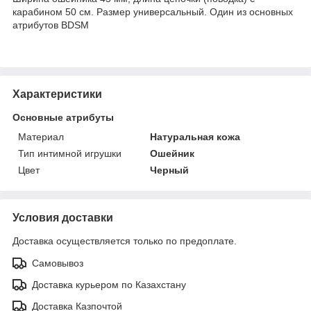
карабином 50 см. Размер универсальный. Один из основных
атрибутов BDSM
Характеристики
Основные атрибуты
Материал
Натуральная кожа
Тип интимной игрушки
Ошейник
Цвет
Черный
Условия доставки
Доставка осуществляется только по предоплате.
Самовывоз
Доставка курьером по Казахстану
Доставка Казпочтой