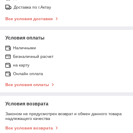
Доставка по г.Актау
Все условия доставки
Условия оплаты
Наличными
Безналичный расчет
на карту
Онлайн оплата
Все условия оплаты
Условия возврата
Законом не предусмотрен возврат и обмен данного товара
надлежащего качества
Все условия возврата