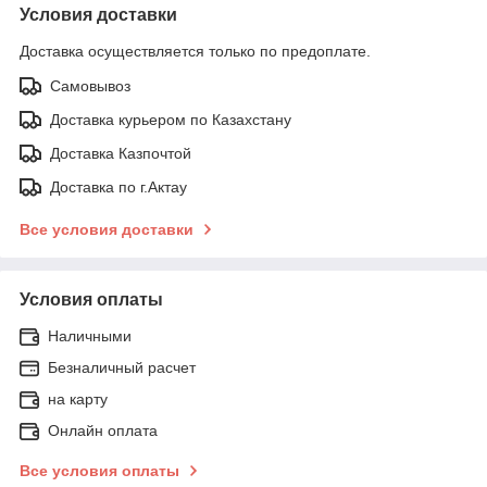
Условия доставки
Доставка осуществляется только по предоплате.
Самовывоз
Доставка курьером по Казахстану
Доставка Казпочтой
Доставка по г.Актау
Все условия доставки
Условия оплаты
Наличными
Безналичный расчет
на карту
Онлайн оплата
Все условия оплаты