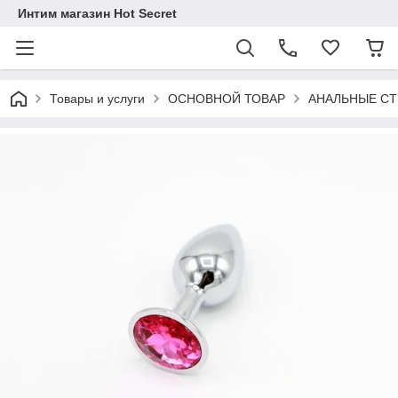
Интим магазин Hot Secret
Товары и услуги
ОСНОВНОЙ ТОВАР
АНАЛЬНЫЕ С