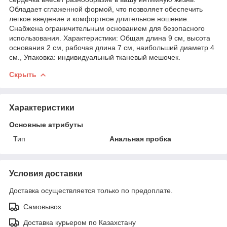
Обладает сглаженной формой, что позволяет обеспечить
легкое введение и комфортное длительное ношение.
Снабжена ограничительным основанием для безопасного
использования. Характеристики: Общая длина 9 см, высота
основания 2 см, рабочая длина 7 см, наибольший диаметр 4
см., Упаковка: индивидуальный тканевый мешочек.
Скрыть
Характеристики
Основные атрибуты
Тип
Анальная пробка
Условия доставки
Доставка осуществляется только по предоплате.
Самовывоз
Доставка курьером по Казахстану