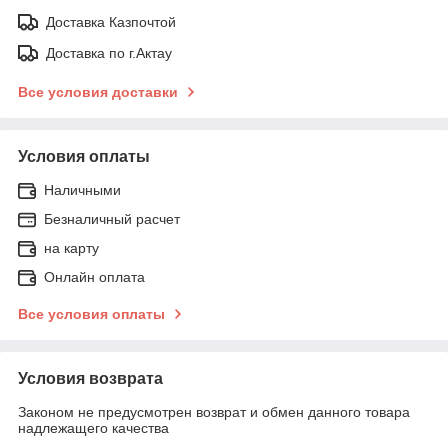
Доставка Казпочтой
Доставка по г.Актау
Все условия доставки
Условия оплаты
Наличными
Безналичный расчет
на карту
Онлайн оплата
Все условия оплаты
Условия возврата
Законом не предусмотрен возврат и обмен данного товара
надлежащего качества