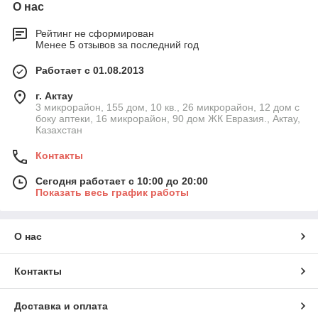
О нас
Рейтинг не сформирован
Менее 5 отзывов за последний год
Работает с 01.08.2013
г. Актау
3 микрорайон, 155 дом, 10 кв., 26 микрорайон, 12 дом с
боку аптеки, 16 микрорайон, 90 дом ЖК Евразия., Актау,
Казахстан
Контакты
Сегодня работает с 10:00 до 20:00
Показать весь график работы
О нас
Контакты
Доставка и оплата