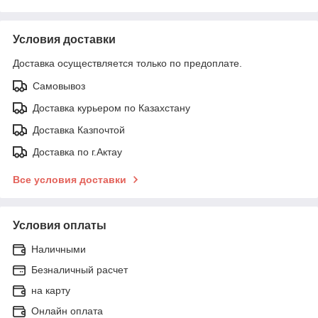
Условия доставки
Доставка осуществляется только по предоплате.
Самовывоз
Доставка курьером по Казахстану
Доставка Казпочтой
Доставка по г.Актау
Все условия доставки
Условия оплаты
Наличными
Безналичный расчет
на карту
Онлайн оплата