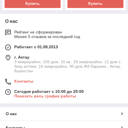
Купить
Купить
О нас
Рейтинг не сформирован
Менее 5 отзывов за последний год
Работает с 01.08.2013
г. Актау
3 микрорайон, 155 дом, 10 кв., 26 микрорайон, 12 дом с
боку аптеки, 16 микрорайон, 90 дом ЖК Евразия., Актау,
Казахстан
Контакты
Сегодня работает с 10:00 до 20:00
Показать весь график работы
О нас
Контакты