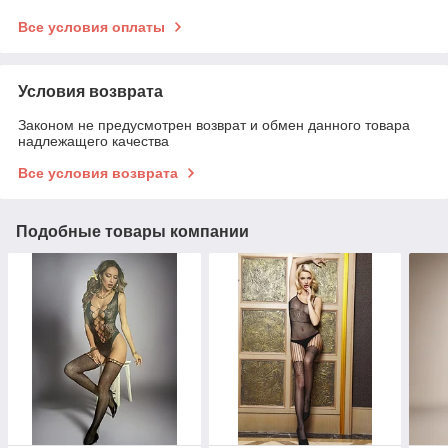
Все условия оплаты
Условия возврата
Законом не предусмотрен возврат и обмен данного товара
надлежащего качества
Все условия возврата
Подобные товары компании