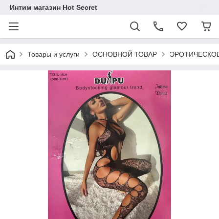
Интим магазин Hot Secret
Товары и услуги
ОСНОВНОЙ ТОВАР
ЭРОТИЧЕСКОЕ