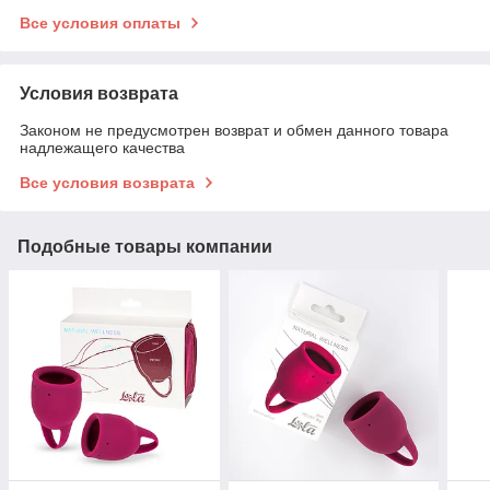
Все условия оплаты
Условия возврата
Законом не предусмотрен возврат и обмен данного товара
надлежащего качества
Все условия возврата
Подобные товары компании