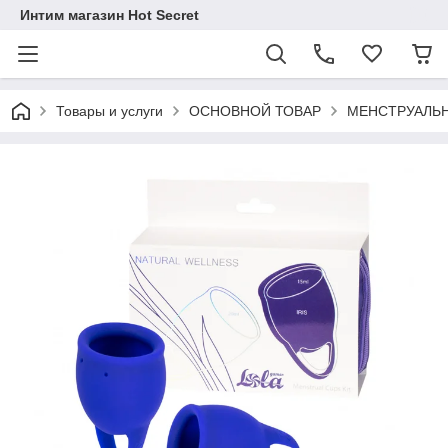
Интим магазин Hot Secret
Товары и услуги
ОСНОВНОЙ ТОВАР
МЕНСТРУАЛЬ