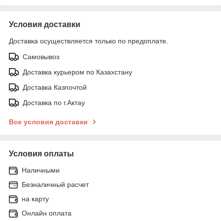
Условия доставки
Доставка осуществляется только по предоплате.
Самовывоз
Доставка курьером по Казахстану
Доставка Казпочтой
Доставка по г.Актау
Все условия доставки
Условия оплаты
Наличными
Безналичный расчет
на карту
Онлайн оплата