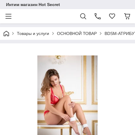
Интим магазин Hot Secret
Товары и услуги
ОСНОВНОЙ ТОВАР
BDSM-АТРИБУ