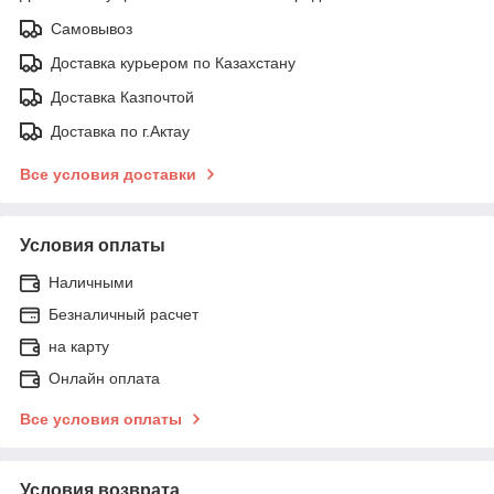
Самовывоз
Доставка курьером по Казахстану
Доставка Казпочтой
Доставка по г.Актау
Все условия доставки
Условия оплаты
Наличными
Безналичный расчет
на карту
Онлайн оплата
Все условия оплаты
Условия возврата