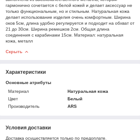
гармонично сочетается с белой кожей и делает аксессуар не
только функциональным, но и стильным. Натуральная кожа
делает использование изделия очень комфортным. Ширина
оков 5см, длина удобно регулируется и подходит на обхват от
21 до 30см. Ширина ремешков 2см. Общая длина
соединения с карабинами 15см. Материал: натуральная
кожа, металл
Скрыть
Характеристики
Основные атрибуты
Материал
Натуральная кожа
Цвет
Белый
Производитель
ARS
Условия доставки
Доставка осуществляется только по предоплате.