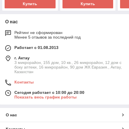
Купить
Купить
О нас
Рейтинг не сформирован
Менее 5 отзывов за последний год
Работает с 01.08.2013
г. Актау
3 микрорайон, 155 дом, 10 кв., 26 микрорайон, 12 дом с
боку аптеки, 16 микрорайон, 90 дом ЖК Евразия., Актау,
Казахстан
Контакты
Сегодня работает с 10:00 до 20:00
Показать весь график работы
О нас