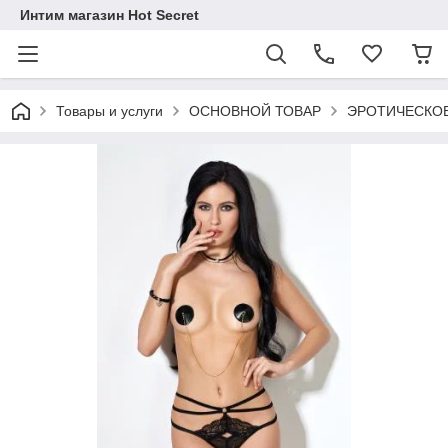
Интим магазин Hot Secret
Товары и услуги
ОСНОВНОЙ ТОВАР
ЭРОТИЧЕСКОЕ