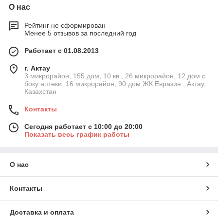
О нас
Рейтинг не сформирован
Менее 5 отзывов за последний год
Работает с 01.08.2013
г. Актау
3 микрорайон, 155 дом, 10 кв., 26 микрорайон, 12 дом с
боку аптеки, 16 микрорайон, 90 дом ЖК Евразия., Актау,
Казахстан
Контакты
Сегодня работает с 10:00 до 20:00
Показать весь график работы
О нас
Контакты
Доставка и оплата