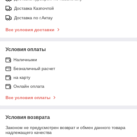
Доставка Казпочтой
Доставка по г.Актау
Все условия доставки
Условия оплаты
Наличными
Безналичный расчет
на карту
Онлайн оплата
Все условия оплаты
Условия возврата
Законом не предусмотрен возврат и обмен данного товара
надлежащего качества