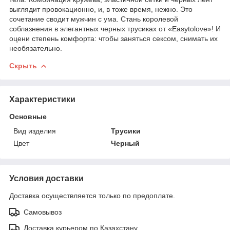
выглядит провокационно, и, в тоже время, нежно. Это
сочетание сводит мужчин с ума. Стань королевой
соблазнения в элегантных черных трусиках от «Easytolove»! И
оцени степень комфорта: чтобы заняться сексом, снимать их
необязательно.
Скрыть
Характеристики
Основные
Вид изделия
Трусики
Цвет
Черный
Условия доставки
Доставка осуществляется только по предоплате.
Самовывоз
Доставка курьером по Казахстану