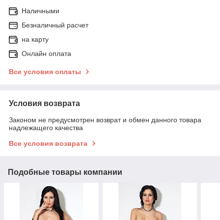
Наличными
Безналичный расчет
на карту
Онлайн оплата
Все условия оплаты
Условия возврата
Законом не предусмотрен возврат и обмен данного товара
надлежащего качества
Все условия возврата
Подобные товары компании