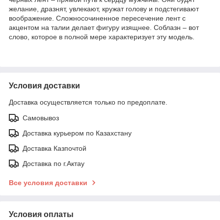
желание, дразнят, увлекают, кружат голову и подстегивают
воображение. Сложносочиненное пересечение лент с
акцентом на талии делает фигуру изящнее. Соблазн – вот
слово, которое в полной мере характеризует эту модель.
Условия доставки
Доставка осуществляется только по предоплате.
Самовывоз
Доставка курьером по Казахстану
Доставка Казпочтой
Доставка по г.Актау
Все условия доставки
Условия оплаты