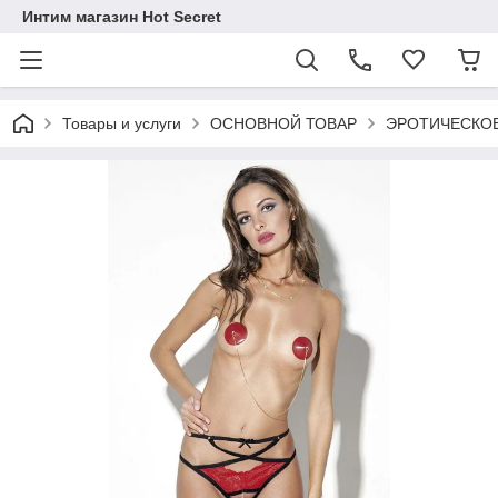
Интим магазин Hot Secret
Товары и услуги
ОСНОВНОЙ ТОВАР
ЭРОТИЧЕСКОЕ