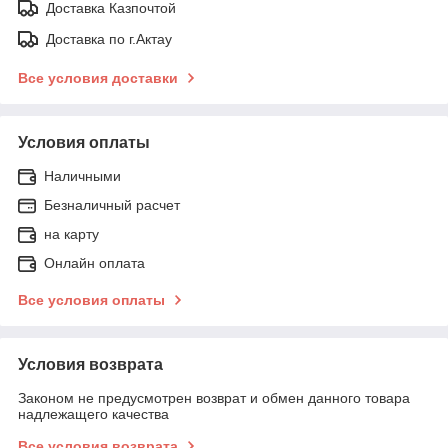
Доставка Казпочтой
Доставка по г.Актау
Все условия доставки
Условия оплаты
Наличными
Безналичный расчет
на карту
Онлайн оплата
Все условия оплаты
Условия возврата
Законом не предусмотрен возврат и обмен данного товара
надлежащего качества
Все условия возврата