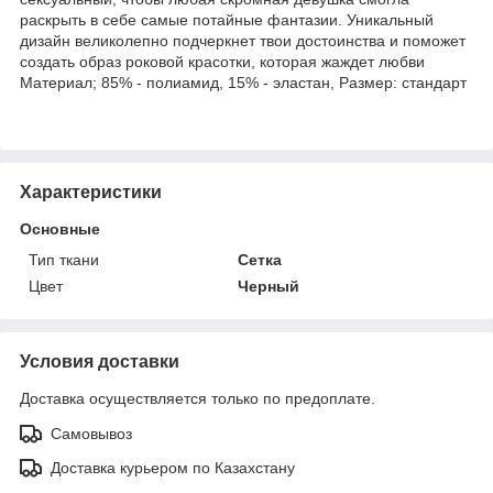
раскрыть в себе самые потайные фантазии. Уникальный
дизайн великолепно подчеркнет твои достоинства и поможет
создать образ роковой красотки, которая жаждет любви
Материал; 85% - полиамид, 15% - эластан, Размер: стандарт
Характеристики
Основные
Тип ткани
Сетка
Цвет
Черный
Условия доставки
Доставка осуществляется только по предоплате.
Самовывоз
Доставка курьером по Казахстану