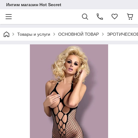
Интим магазин Hot Secret
Товары и услуги
ОСНОВНОЙ ТОВАР
ЭРОТИЧЕСКОЕ