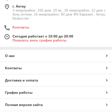
г. Актау
3 микрорайон, 155 дом, 10 кв., 26 микрорайон, 12 дом с
боку аптеки, 16 микрорайон, 90 дом ЖК Евразия., Актау,
Казахстан
Контакты
Сегодня работает с 10:00 до 20:00
Показать весь график работы
О нас
Контакты
Доставка и оплата
График работы
Полная версия сайта