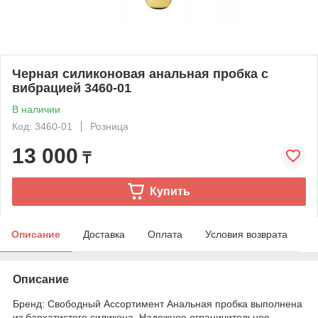
Черная силиконовая анальная пробка с
вибрацией 3460-01
В наличии
Код: 3460-01
Розница
13 000
₸
Купить
Описание
Доставка
Оплата
Условия возврата
Описание
Бренд: Свободный Ассортимент Анальная пробка выполнена
из бархатистого силикона. Надежное ограничительное