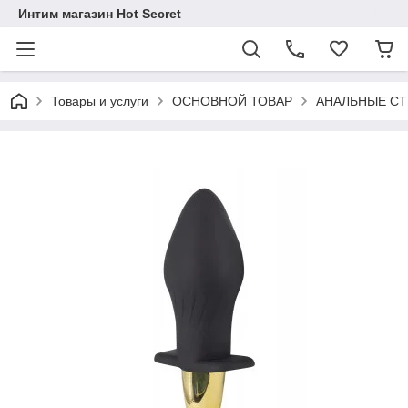
Интим магазин Hot Secret
Товары и услуги
ОСНОВНОЙ ТОВАР
АНАЛЬНЫЕ С