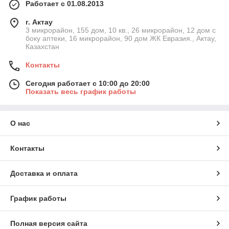
Работает с 01.08.2013
г. Актау
3 микрорайон, 155 дом, 10 кв., 26 микрорайон, 12 дом с
боку аптеки, 16 микрорайон, 90 дом ЖК Евразия., Актау,
Казахстан
Контакты
Сегодня работает с 10:00 до 20:00
Показать весь график работы
О нас
Контакты
Доставка и оплата
График работы
Полная версия сайта