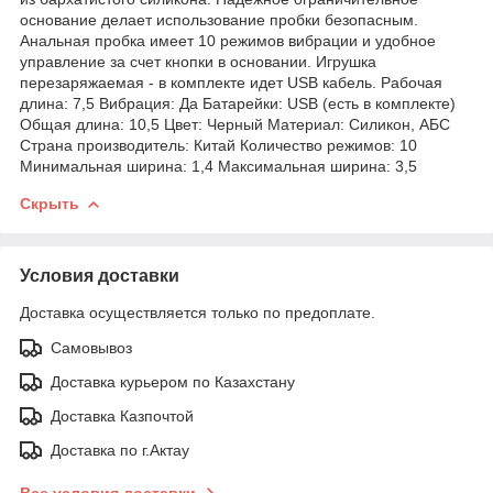
основание делает использование пробки безопасным.
Анальная пробка имеет 10 режимов вибрации и удобное
управление за счет кнопки в основании. Игрушка
перезаряжаемая - в комплекте идет USB кабель. Рабочая
длина: 7,5 Вибрация: Да Батарейки: USB (есть в комплекте)
Общая длина: 10,5 Цвет: Черный Материал: Силикон, АБС
Страна производитель: Китай Количество режимов: 10
Минимальная ширина: 1,4 Максимальная ширина: 3,5
Скрыть
Условия доставки
Доставка осуществляется только по предоплате.
Самовывоз
Доставка курьером по Казахстану
Доставка Казпочтой
Доставка по г.Актау
Все условия доставки