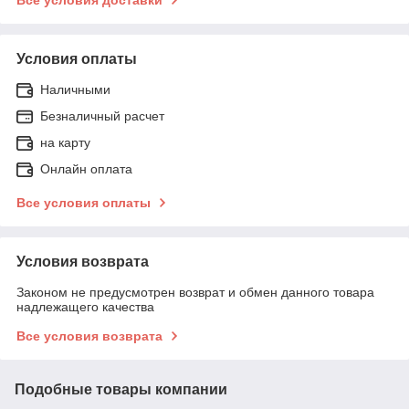
Условия оплаты
Наличными
Безналичный расчет
на карту
Онлайн оплата
Все условия оплаты
Условия возврата
Законом не предусмотрен возврат и обмен данного товара
надлежащего качества
Все условия возврата
Подобные товары компании