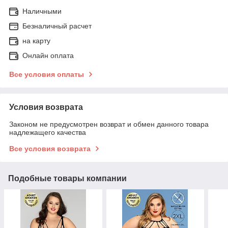
Наличными
Безналичный расчет
на карту
Онлайн оплата
Все условия оплаты
Условия возврата
Законом не предусмотрен возврат и обмен данного товара
надлежащего качества
Все условия возврата
Подобные товары компании