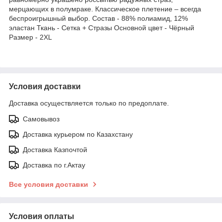
мерцающих в полумраке. Классическое плетение – всегда
беспроигрышный выбор. Состав - 88% полиамид, 12%
эластан Ткань - Сетка + Стразы Основной цвет - Чёрный
Размер - 2XL
Условия доставки
Доставка осуществляется только по предоплате.
Самовывоз
Доставка курьером по Казахстану
Доставка Казпочтой
Доставка по г.Актау
Все условия доставки
Условия оплаты