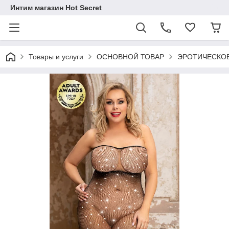
Интим магазин Hot Secret
Товары и услуги
ОСНОВНОЙ ТОВАР
ЭРОТИЧЕСКОЕ